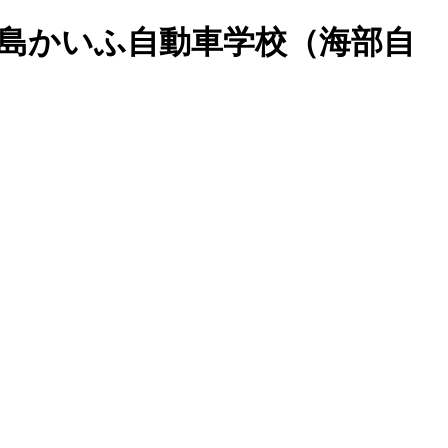
徳島かいふ自動車学校（海部自