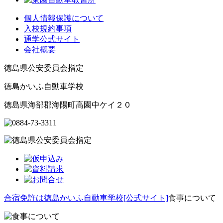
個人情報保護について
入校規約事項
通学公式サイト
会社概要
徳島県公安委員会指定
徳島かいふ自動車学校
徳島県海部郡海陽町高園中ケイ２０
合宿免許は徳島かいふ自動車学校[公式サイト]
食事について