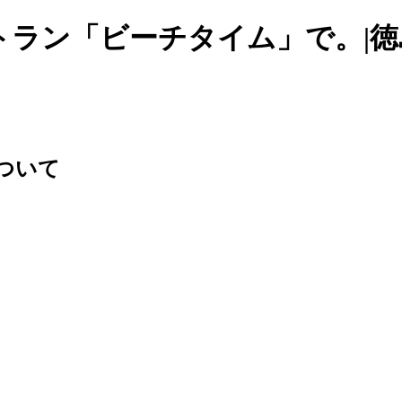
トラン「ビーチタイム」で。|