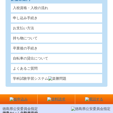
入校資格・入校の流れ
申し込み手続き
お支払い方法
持ち物について
卒業後の手続き
自転車の貸出について
よくあるご質問
学科試験学習システム
徳島県公安委員会指定