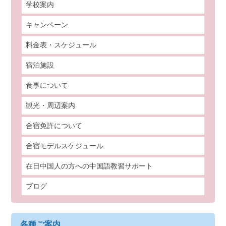
学校案内
キャンペーン
料金表・スケジュール
宿泊施設
食事について
観光・周辺案内
合宿免許について
合宿モデルスケジュール
在日中国人の方への中国語教習サポート
ブログ
各種ご案内