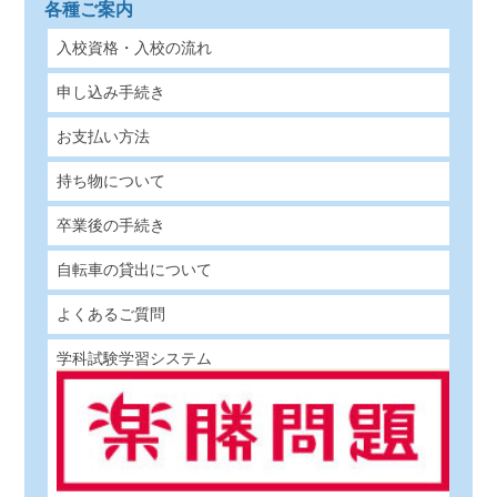
各種ご案内
入校資格・入校の流れ
申し込み手続き
お支払い方法
持ち物について
卒業後の手続き
自転車の貸出について
よくあるご質問
学科試験学習システム