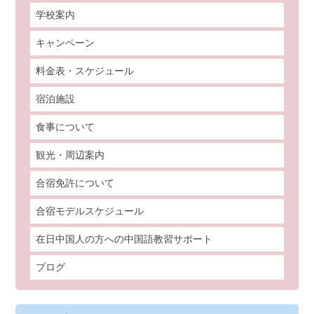
学校案内
キャンペーン
料金表・スケジュール
宿泊施設
食事について
観光・周辺案内
合宿免許について
合宿モデルスケジュール
在日中国人の方への中国語教習サポート
ブログ