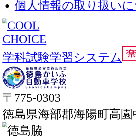
個人情報の取り扱いに
学科試験学習システム
〒775-0303
徳島県海部郡海陽町高園