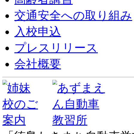
交通安全への取り組み
入校申込
プレスリリース
会社概要