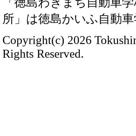
「徳島わきまち自動車学
所」は徳島かいふ自動車
Copyright(c) 2026 Tokushi
Rights Reserved.