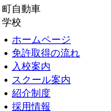
ホームページ
免許取得の流れ
入校案内
スクール案内
紹介制度
採用情報