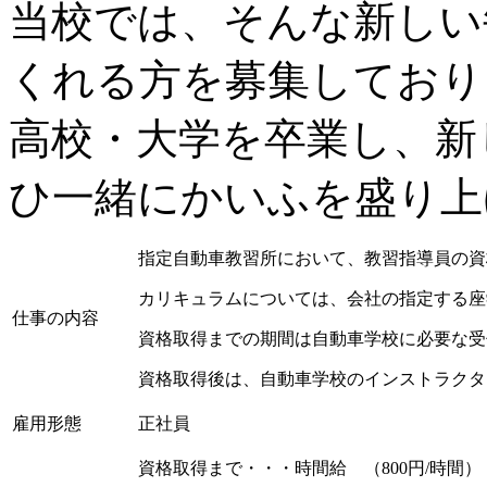
当校では、そんな新しい
くれる方を募集しており
高校・大学を卒業し、新
ひ一緒にかいふを盛り上
指定自動車教習所において、教習指導員の資
カリキュラムについては、会社の指定する座
仕事の内容
資格取得までの期間は自動車学校に必要な受
資格取得後は、自動車学校のインストラクタ
雇用形態
正社員
資格取得まで・・・時間給 （800円/時間）