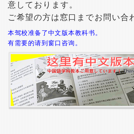
意しております。
ご希望の方は窓口までお問い合
本驾校准备了中文版本教科书。
有需要的请到窗口咨询。